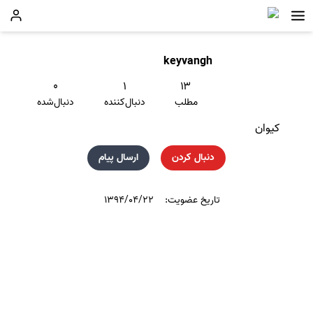
keyvangh
۰
۱
۱۳
مطلب
دنبال‌کننده
دنبال‌شده
کیوان
دنبال کردن
ارسال پیام
تاریخ عضویت:
۱۳۹۴/۰۴/۲۲