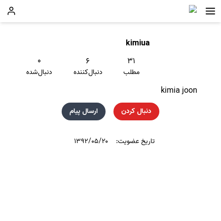
kimiua
۰
۶
۳۱
مطلب
دنبال‌کننده
دنبال‌شده
kimia joon
دنبال کردن
ارسال پیام
تاریخ عضویت:
۱۳۹۲/۰۵/۲۰