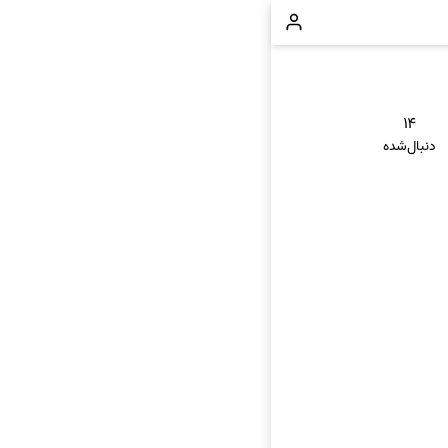
۱۴
دنبال‌شده