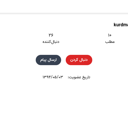
kurdm
۲۶
۱۰
مطلب
دنبال‌کننده
دنبال کردن
ارسال پیام
تاریخ عضویت:
۱۳۹۴/۰۵/۰۳