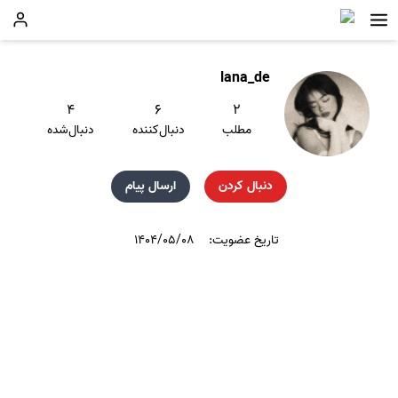
lana_de
۴
۶
۲
مطلب
دنبال‌کننده
دنبال‌شده
دنبال کردن
ارسال پیام
تاریخ عضویت:
۱۴۰۴/۰۵/۰۸