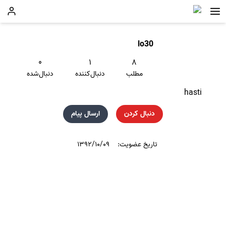
lo30
۰
۱
۸
مطلب
دنبال‌کننده
دنبال‌شده
hasti
دنبال کردن
ارسال پیام
تاریخ عضویت:
۱۳۹۲/۱۰/۰۹