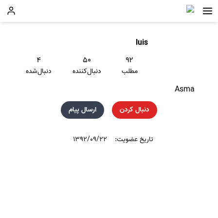
luis
۴
۵۰
۹۲
مطلب
دنبال‌کننده
دنبال‌شده
Asma
دنبال کردن
ارسال پیام
تاریخ عضویت:
۱۳۹۲/۰۹/۲۲