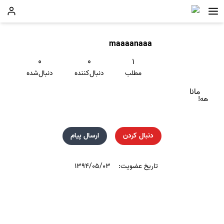
maaaanaaa
۰
۰
۱
مطلب
دنبال‌کننده
دنبال‌شده
مانا
هه!
دنبال کردن
ارسال پیام
تاریخ عضویت:
۱۳۹۴/۰۵/۰۳