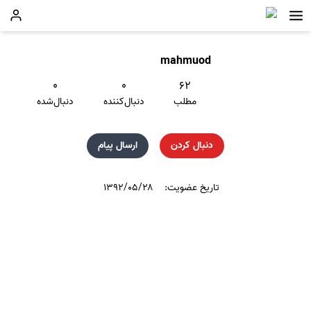
mahmuod
۰
۰
۶۲
مطلب
دنبال‌کننده
دنبال‌شده
دنبال کردن
ارسال پیام
تاریخ عضویت:
۱۳۹۲/۰۵/۲۸