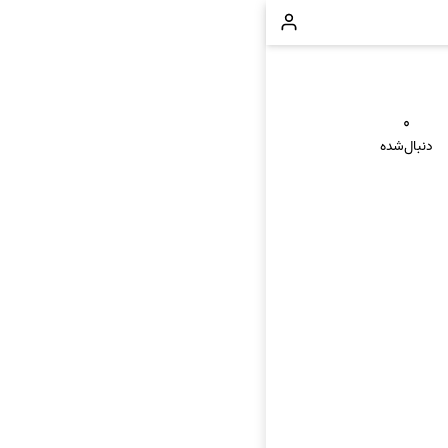
۰
دنبال‌شده