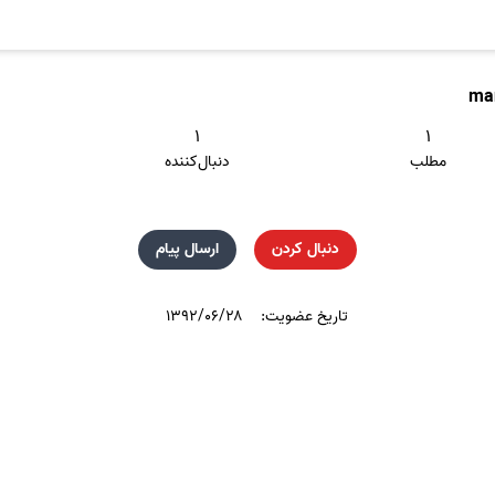
ma
۱
۱
مطلب
دنبال‌کننده
دنبال کردن
ارسال پیام
تاریخ عضویت:
۱۳۹۲/۰۶/۲۸