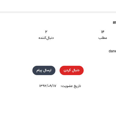
m
۲
۱۴
مطلب
دنبال‌کننده
dane
دنبال کردن
ارسال پیام
تاریخ عضویت:
۱۳۹۲/۰۹/۱۷