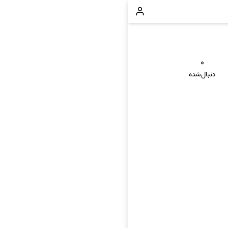
۰
دنبال‌شده