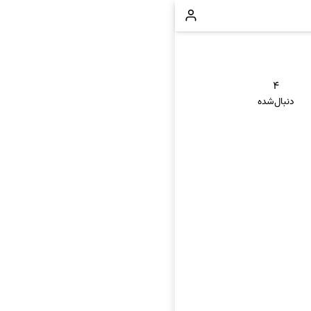
۴
دنبال‌شده