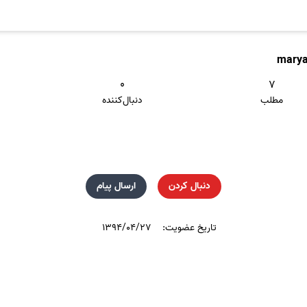
mary
۰
۷
مطلب
دنبال‌کننده
دنبال کردن
ارسال پیام
تاریخ عضویت:
۱۳۹۴/۰۴/۲۷