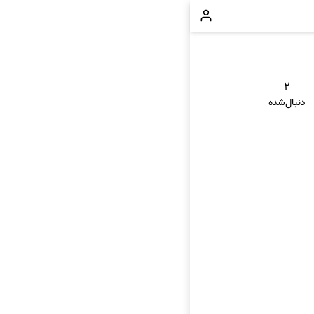
۲
دنبال‌شده