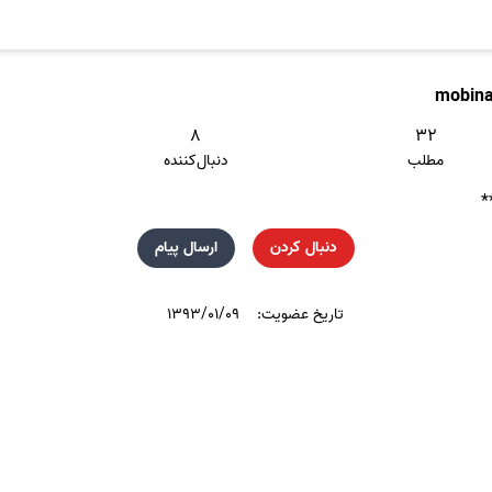
mobin
۸
۳۲
مطلب
دنبال‌کننده
دنبال کردن
ارسال پیام
تاریخ عضویت:
۱۳۹۳/۰۱/۰۹