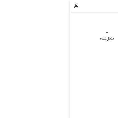
۰
دنبال‌شده