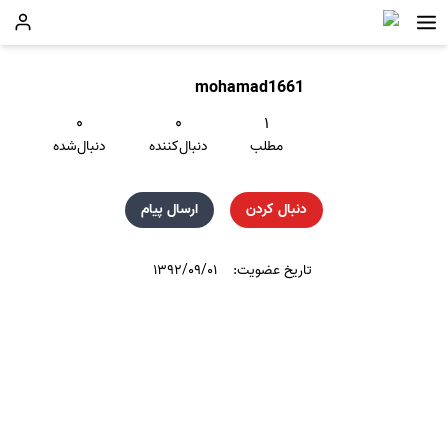
mohamad1661
۰
۰
۱
مطلب
دنبال‌کننده
دنبال‌شده
دنبال کردن
ارسال پیام
تاریخ عضویت:
۱۳۹۲/۰۹/۰۱