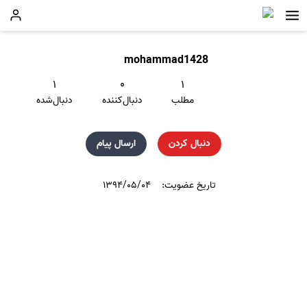
mohammad1428
۱
۰
۱
مطلب
دنبال‌کننده
دنبال‌شده
دنبال کردن
ارسال پیام
تاریخ عضویت:
۱۳۹۴/۰۵/۰۴