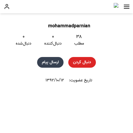
mohammadparnian
۰
۰
۳۸
مطلب
دنبال‌کننده
دنبال‌شده
دنبال کردن
ارسال پیام
تاریخ عضویت:
۱۳۹۲/۱۰/۱۲