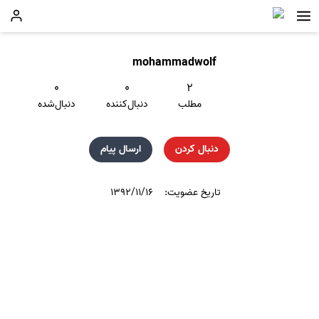
mohammadwolf
۰
۰
۲
مطلب
دنبال‌کننده
دنبال‌شده
دنبال کردن
ارسال پیام
تاریخ عضویت:
۱۳۹۲/۱۱/۱۶