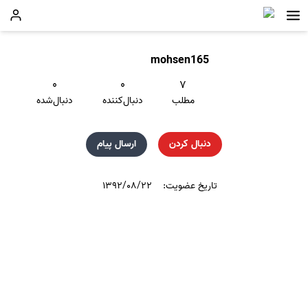
mohsen165
۰
۰
۷
مطلب
دنبال‌کننده
دنبال‌شده
دنبال کردن
ارسال پیام
تاریخ عضویت:
۱۳۹۲/۰۸/۲۲