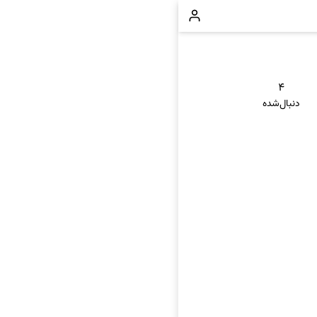
۴
دنبال‌شده