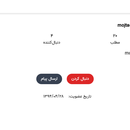
mojta
۴
۲۰
مطلب
دنبال‌کننده
mo
دنبال کردن
ارسال پیام
تاریخ عضویت:
۱۳۹۴/۰۴/۲۸