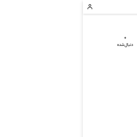
۰
دنبال‌شده