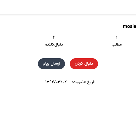
mosl
۲
۱
مطلب
دنبال‌کننده
دنبال کردن
ارسال پیام
تاریخ عضویت:
۱۳۹۲/۰۳/۰۲