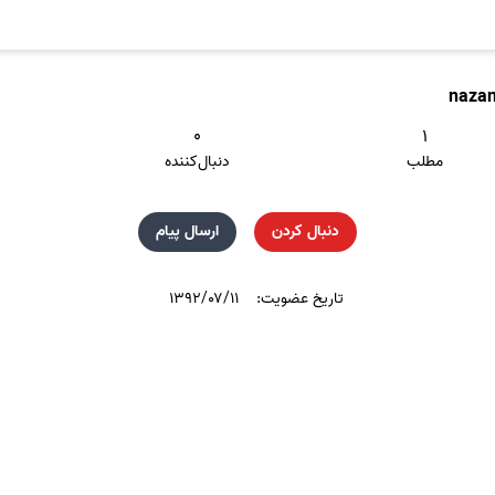
nazan
۰
۱
مطلب
دنبال‌کننده
دنبال کردن
ارسال پیام
تاریخ عضویت:
۱۳۹۲/۰۷/۱۱