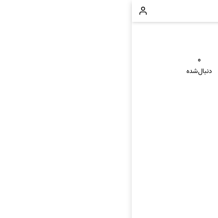
۰
دنبال‌شده