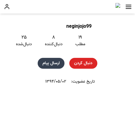
neginjojo99
۲۵
۸
۱۹
مطلب
دنبال‌کننده
دنبال‌شده
دنبال کردن
ارسال پیام
تاریخ عضویت:
۱۳۹۴/۰۵/۰۲