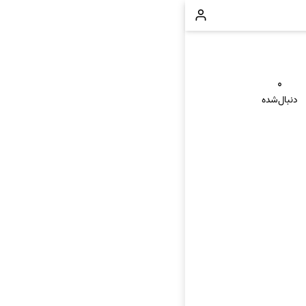
۰
دنبال‌شده