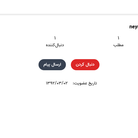
ney
۱
۱
مطلب
دنبال‌کننده
دنبال کردن
ارسال پیام
تاریخ عضویت:
۱۳۹۲/۰۳/۰۲