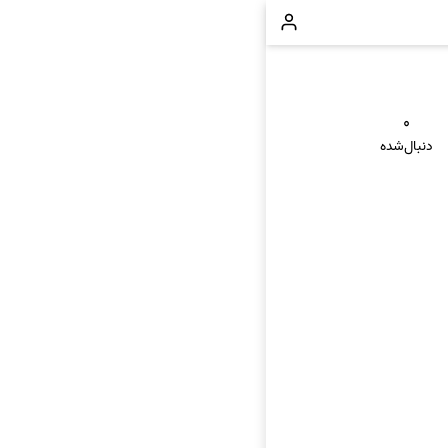
۰
دنبال‌شده