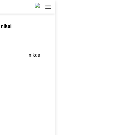
nikai
nikaa