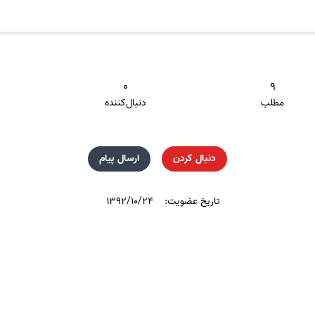
۰
۹
مطلب
دنبال‌کننده
دنبال کردن
ارسال پیام
تاریخ عضویت:
۱۳۹۲/۱۰/۲۴