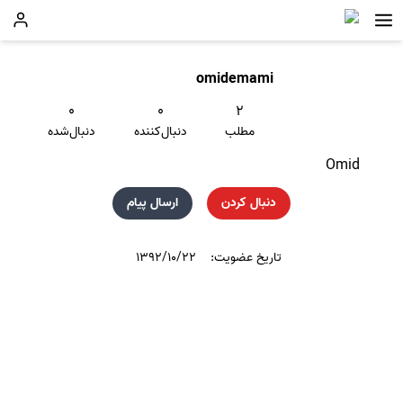
omidemami
۰
۰
۲
مطلب
دنبال‌کننده
دنبال‌شده
Omid
دنبال کردن
ارسال پیام
تاریخ عضویت:
۱۳۹۲/۱۰/۲۲