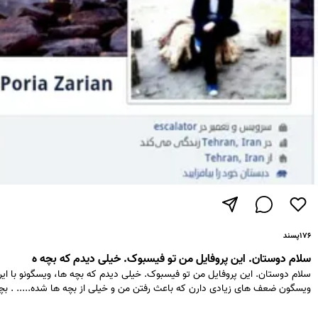
۱۷۶
پسند
سلام دوستان. این پروفایل من تو فیسبوک. خیلی دیدم که بچه ه
سلام دوستان. این پروفایل من تو فیسبوک. خیلی دیدم که بچه ها، ویسگونو با این
ویسگون ضعف های زیادی دارن که باعث رفتن من و خیلی از بچه ها شده..... . بچه 