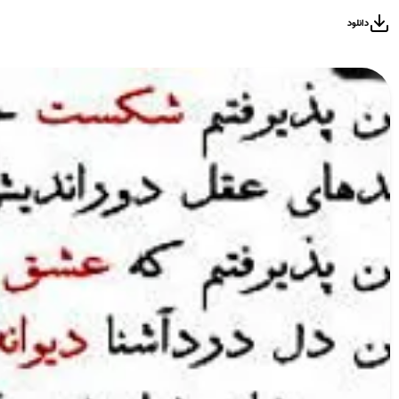
دانلود