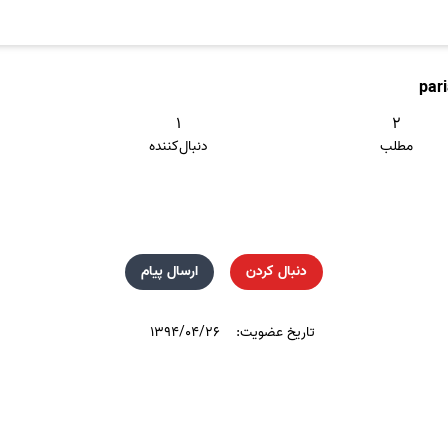
par
۱
۲
مطلب
دنبال‌کننده
دنبال کردن
ارسال پیام
تاریخ عضویت:
۱۳۹۴/۰۴/۲۶