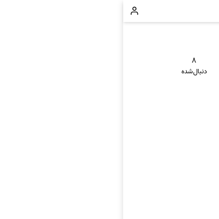
۸
دنبال‌شده