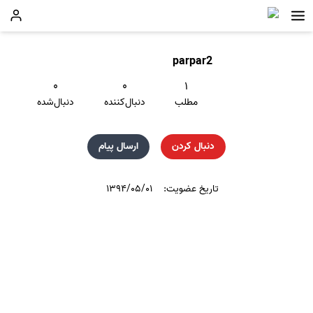
parpar2
۰
۰
۱
مطلب
دنبال‌کننده
دنبال‌شده
دنبال کردن
ارسال پیام
تاریخ عضویت:
۱۳۹۴/۰۵/۰۱