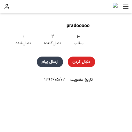
pradooooo
۰
۲
۱۰
مطلب
دنبال‌کننده
دنبال‌شده
دنبال کردن
ارسال پیام
تاریخ عضویت:
۱۳۹۴/۰۵/۰۲