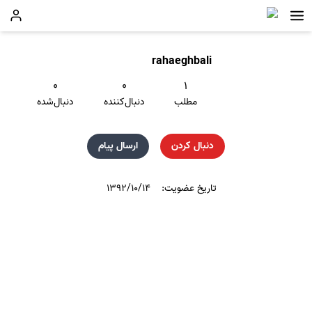
rahaeghbali
۰
۰
۱
مطلب
دنبال‌کننده
دنبال‌شده
دنبال کردن
ارسال پیام
تاریخ عضویت:
۱۳۹۲/۱۰/۱۴