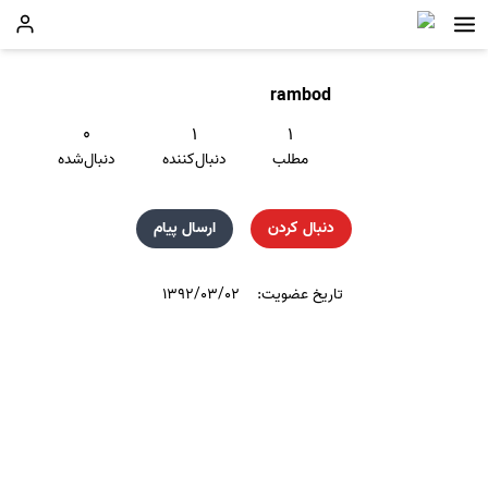
rambod
۰
۱
۱
مطلب
دنبال‌کننده
دنبال‌شده
دنبال کردن
ارسال پیام
تاریخ عضویت:
۱۳۹۲/۰۳/۰۲