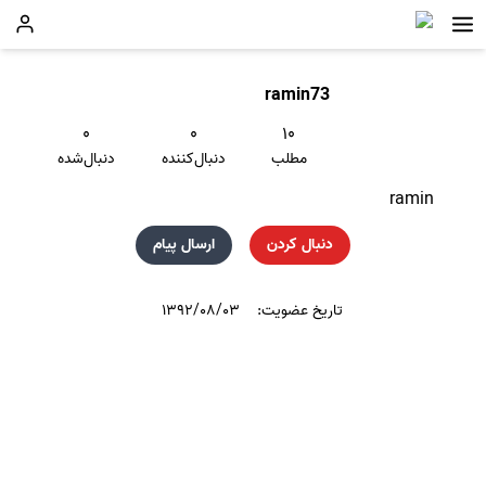
ramin73
۰
۰
۱۰
مطلب
دنبال‌کننده
دنبال‌شده
ramin
دنبال کردن
ارسال پیام
تاریخ عضویت:
۱۳۹۲/۰۸/۰۳