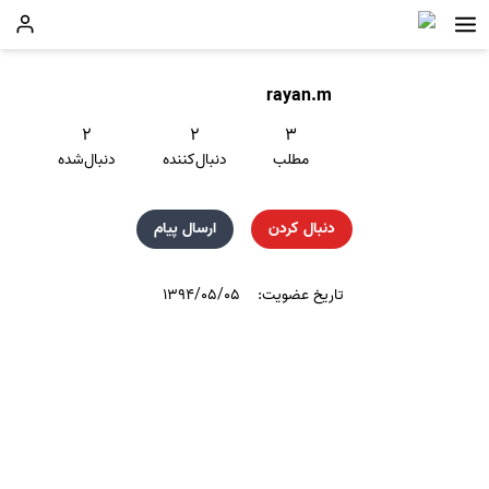
rayan.m
۲
۲
۳
مطلب
دنبال‌کننده
دنبال‌شده
دنبال کردن
ارسال پیام
تاریخ عضویت:
۱۳۹۴/۰۵/۰۵