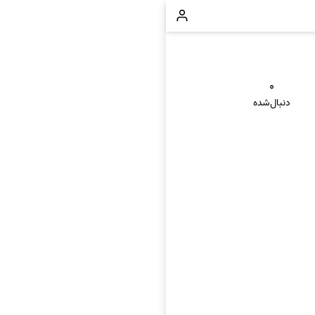
۰
دنبال‌شده