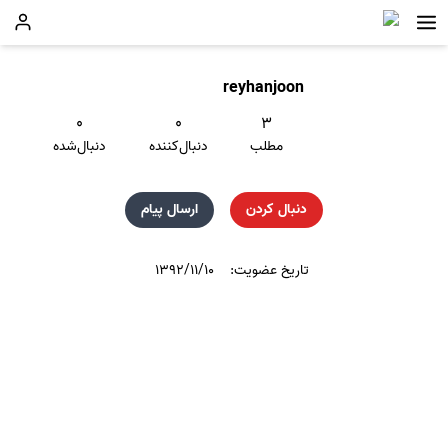
reyhanjoon
۰
۰
۳
مطلب
دنبال‌کننده
دنبال‌شده
دنبال کردن
ارسال پیام
تاریخ عضویت:
۱۳۹۲/۱۱/۱۰