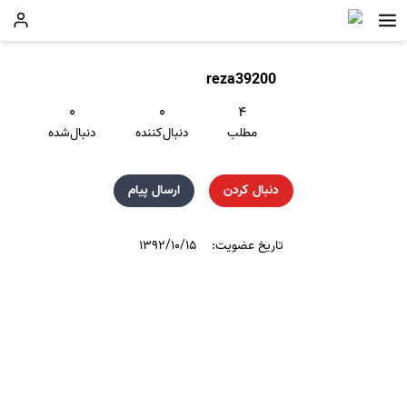
reza39200
۰
۰
۴
مطلب
دنبال‌کننده
دنبال‌شده
دنبال کردن
ارسال پیام
تاریخ عضویت:
۱۳۹۲/۱۰/۱۵