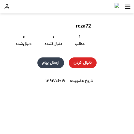
reza72
۰
۰
۱
مطلب
دنبال‌کننده
دنبال‌شده
دنبال کردن
ارسال پیام
تاریخ عضویت:
۱۳۹۲/۰۶/۱۹