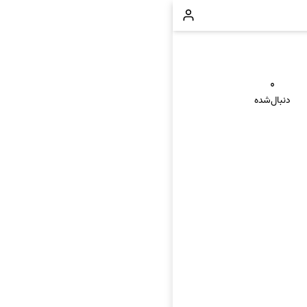
۰
دنبال‌شده