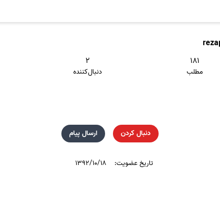
reza
۲
۱۸۱
مطلب
دنبال‌کننده
دنبال کردن
ارسال پیام
تاریخ عضویت:
۱۳۹۲/۱۰/۱۸