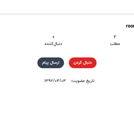
roo
۰
۲
مطلب
دنبال‌کننده
دنبال کردن
ارسال پیام
تاریخ عضویت:
۱۳۹۲/۰۳/۰۳