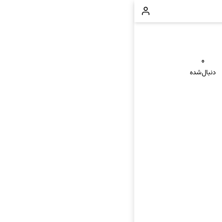
۰
دنبال‌شده