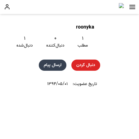
roonyka
۱
۰
۱
مطلب
دنبال‌کننده
دنبال‌شده
دنبال کردن
ارسال پیام
تاریخ عضویت:
۱۳۹۴/۰۵/۰۱