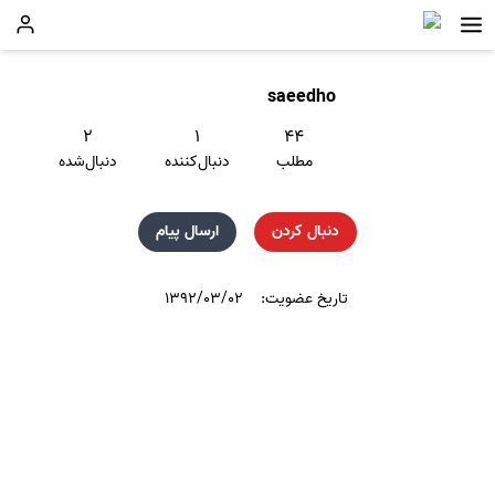
saeedho
۲
۱
۴۴
مطلب
دنبال‌کننده
دنبال‌شده
دنبال کردن
ارسال پیام
تاریخ عضویت:
۱۳۹۲/۰۳/۰۲