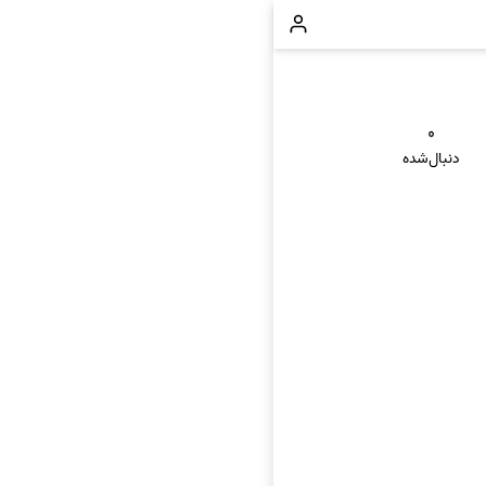
۰
دنبال‌شده