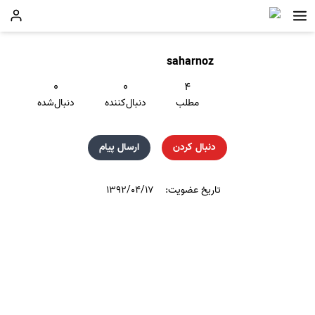
saharnoz
۰
۰
۴
مطلب
دنبال‌کننده
دنبال‌شده
دنبال کردن
ارسال پیام
تاریخ عضویت:
۱۳۹۲/۰۴/۱۷