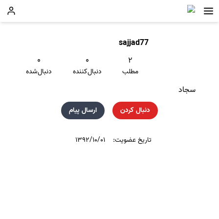
sajjad77
۰
۰
۲
مطلب
دنبال‌کننده
دنبال‌شده
سجاد
دنبال کردن
ارسال پیام
تاریخ عضویت:
۱۳۹۲/۱۰/۰۱