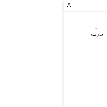
۱۲
دنبال‌شده