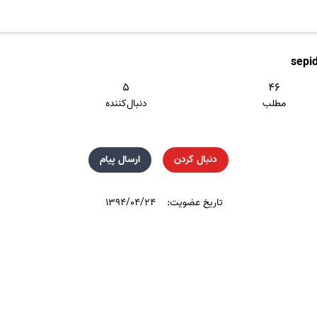
sepi
۵
۴۶
مطلب
دنبال‌کننده
دنبال کردن
ارسال پیام
تاریخ عضویت:
۱۳۹۴/۰۴/۲۴