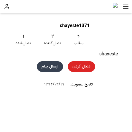
shayeste1371
۱
۲
۴
مطلب
دنبال‌کننده
دنبال‌شده
shayeste
دنبال کردن
ارسال پیام
تاریخ عضویت:
۱۳۹۴/۰۴/۲۶