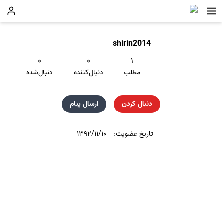
shirin2014
۰
۰
۱
مطلب
دنبال‌کننده
دنبال‌شده
دنبال کردن
ارسال پیام
تاریخ عضویت:
۱۳۹۲/۱۱/۱۰