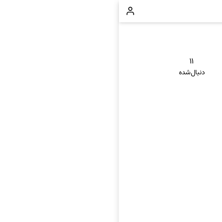
۱۱
دنبال‌شده