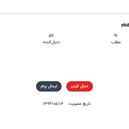
stu
۵۶
۹۱
مطلب
دنبال‌کننده
دنبال کردن
ارسال پیام
تاریخ عضویت:
۱۳۹۴/۰۵/۰۴