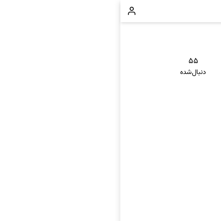
۵۵
دنبال‌شده