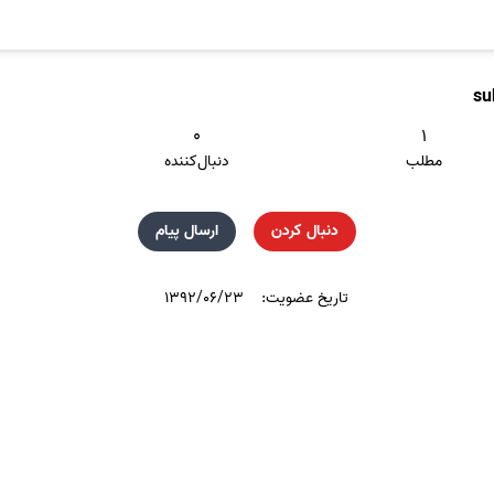
su
۰
۱
مطلب
دنبال‌کننده
دنبال کردن
ارسال پیام
تاریخ عضویت:
۱۳۹۲/۰۶/۲۳