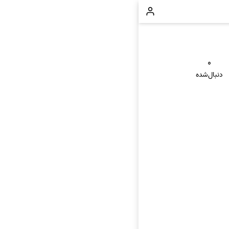
۰
دنبال‌شده